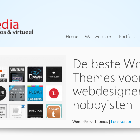
WordpPress Themes |
Lees verder