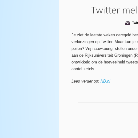
Twit
Je ziet de laatste weken geregeld be
verkiezingen op Twitter. Maar kun je 
peilen? Vrij nauwkeurig, stellen ond
aan de Rijksuniversiteit Groningen 
ontwikkeld om de hoeveelheid tweets 
aantal zetels.
Lees verder op:
ND.nl