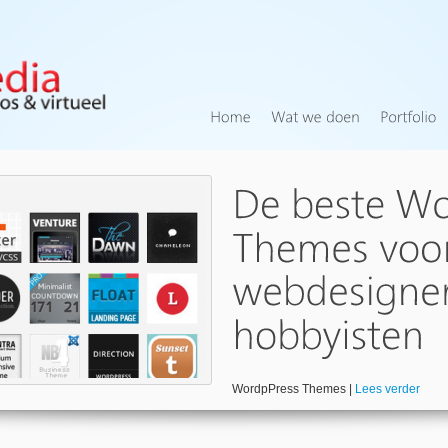
WordpPress Themes |
Lees verder