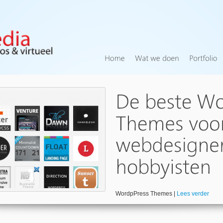
WordpPress Themes |
Lees verder