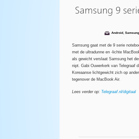
Android
,
Samsun
Samsung gaat met de 9 serie notebo
met de ultradunne en -lichte MacBook
als gewicht verslaat Samsung het d
nipt. Gabi Ouwerkerk van Telegraaf dig
Koreaanse lichtgewicht zich op ande
tegenover de MacBook Air.
Lees verder op:
Telegraaf.nl/digitaal