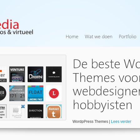
WordpPress Themes |
Lees verder