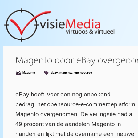
Magento
ebay
,
magento
,
opensource
eBay heeft, voor een nog onbekend
bedrag, het opensource-e-commerceplatform
Magento overgenomen. De veilingsite had al
49 procent van de aandelen Magento in
handen en lijkt met de overname een nieuwe