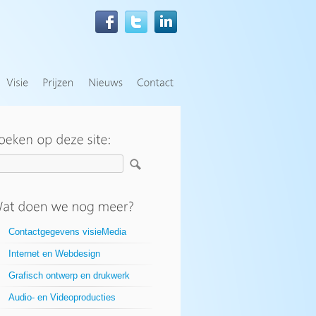
Contactgegevens visieMedia
Internet en Webdesign
Grafisch ontwerp en drukwerk
Audio- en Videoproducties