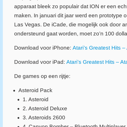
apparaat bleek zo populair dat ION er een ech
maken. In januari dit jaar werd een prototype 
Las Vegas. De iCade, die mogelijk ook door 
ondersteund gaat worden, moet zo’n 100 dolla
Download voor iPhone:
Atari’s Greatest Hits – 
Download voor iPad:
Atari’s Greatest Hits – Ata
De games op een rijtje:
Asteroid Pack
1. Asteroid
2. Asteroid Deluxe
3. Asteroids 2600
4. Canyon Bomber – Bluetooth Multiplayer