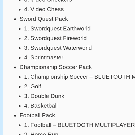
4. Video Chess
Sword Quest Pack
1. Swordquest Earthworld
2. Swordquest Fireworld
3. Swordquest Waterworld
4. Sprintmaster
Championship Soccer Pack
1. Championship Soccer – BLUETOOTH
2. Golf
3. Double Dunk
4. Basketball
Football Pack
1. Football – BLUETOOTH MULTIPLAYER
2. Home Run