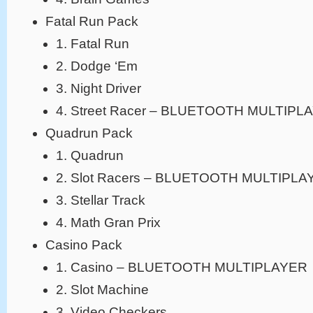
Fatal Run Pack
1. Fatal Run
2. Dodge ‘Em
3. Night Driver
4. Street Racer – BLUETOOTH MULTIPL
Quadrun Pack
1. Quadrun
2. Slot Racers – BLUETOOTH MULTIPLA
3. Stellar Track
4. Math Gran Prix
Casino Pack
1. Casino – BLUETOOTH MULTIPLAYER
2. Slot Machine
3. Video Checkers