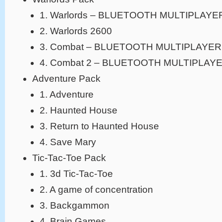
1. Warlords – BLUETOOTH MULTIPLAYE
2. Warlords 2600
3. Combat – BLUETOOTH MULTIPLAYER
4. Combat 2 – BLUETOOTH MULTIPLAY
Adventure Pack
1. Adventure
2. Haunted House
3. Return to Haunted House
4. Save Mary
Tic-Tac-Toe Pack
1. 3d Tic-Tac-Toe
2. A game of concentration
3. Backgammon
4. Brain Games