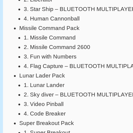
3. Star Ship – BLUETOOTH MULTIPLAYE
4. Human Cannonball
Missile Command Pack
1. Missile Command
2. Missile Command 2600
3. Fun with Numbers
4. Flag Capture – BLUETOOTH MULTIP
Lunar Lader Pack
1. Lunar Lander
2. Sky diver – BLUETOOTH MULTIPLAY
3. Video Pinball
4. Code Breaker
Super Breakout Pack
1. Super Breakout