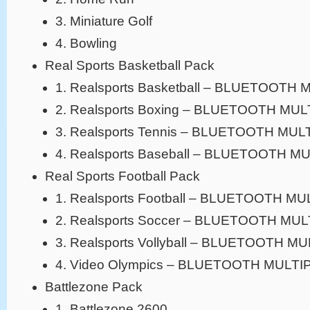
3. Miniature Golf
4. Bowling
Real Sports Basketball Pack
1. Realsports Basketball – BLUETOOTH
2. Realsports Boxing – BLUETOOTH MU
3. Realsports Tennis – BLUETOOTH MU
4. Realsports Baseball – BLUETOOTH 
Real Sports Football Pack
1. Realsports Football – BLUETOOTH M
2. Realsports Soccer – BLUETOOTH MU
3. Realsports Vollyball – BLUETOOTH 
4. Video Olympics – BLUETOOTH MULT
Battlezone Pack
1. Battlezone 2600