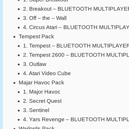
2. Breakout – BLUETOOTH MULTIPLAYE
3. Off – the – Wall
4. Circus Atari – BLUETOOTH MULTIPLA
Tempest Pack
1. Tempest – BLUETOOTH MULTIPLAYE
2. Tempest 2600 – BLUETOOTH MULTIP
3. Outlaw
4. Atari Video Cube
Majar Havoc Pack
1. Major Havoc
2. Secret Quest
3. Sentinel
4. Yars Revenge – BLUETOOTH MULTIP
Warlords Pack