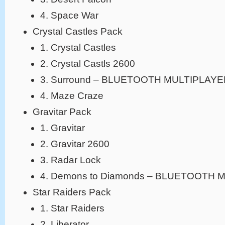
4. Space War
Crystal Castles Pack
1. Crystal Castles
2. Crystal Castls 2600
3. Surround – BLUETOOTH MULTIPLAY
4. Maze Craze
Gravitar Pack
1. Gravitar
2. Gravitar 2600
3. Radar Lock
4. Demons to Diamonds – BLUETOOTH 
Star Raiders Pack
1. Star Raiders
2. Liberator