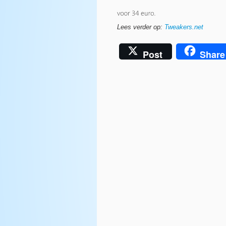
Lees verder op:
Tweakers.net
Post
Share