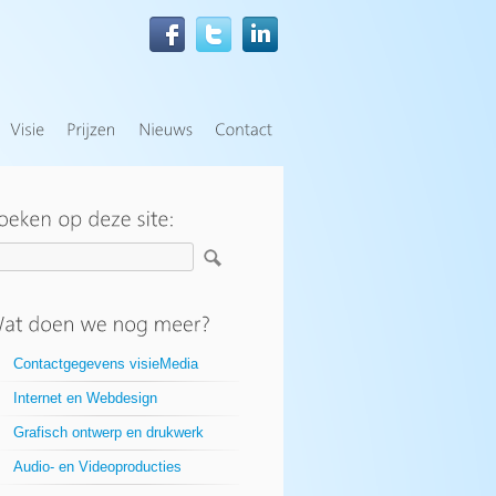
Contactgegevens visieMedia
Internet en Webdesign
Grafisch ontwerp en drukwerk
Audio- en Videoproducties