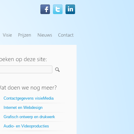
Contactgegevens visieMedia
Internet en Webdesign
Grafisch ontwerp en drukwerk
Audio- en Videoproducties