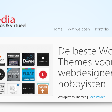
WordpPress Themes |
Lees verder