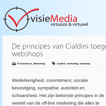
E-Commerce
,
Marketing
cialdini
,
marketing
,
webshop
Wederkerigheid, commitment, sociale
bevestiging, sympathie, autoriteit en
schaarsheid. Het zijn bekende principes in de
wereld van de off-line marketing die alles te