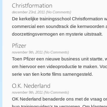
december 23rd, 2011 (No Comments)
De kerkelijke trainingsschool Christformation 
commercial een soundtrack die kernwoorden 
doorzettingsvermogen en mysterie uitstraalt.
november 9th, 2011 (No Comments)
Toen Pfizer een nieuwe business unit startte,
om hiervoor een videoproductie te maken. Voor 
serie van tien korte films samengesteld.
november 9th, 2011 (No Comments)
OK Nederland benaderde ons met de vraag om
hun trainingsvideo’s te verzorgen. Om klant