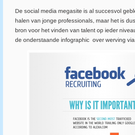
De social media megasite is al succesvol geb
halen van jonge professionals, maar het is d
bron voor het vinden van talent op ieder nivea
de onderstaande infographic over werving vi