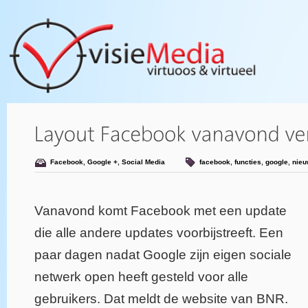
Facebook
,
Google +
,
Social Media
facebook
,
functies
,
google
,
nie
Vanavond komt Facebook met een update
die alle andere updates voorbijstreeft. Een
paar dagen nadat Google zijn eigen sociale
netwerk open heeft gesteld voor alle
gebruikers. Dat meldt de website van BNR.