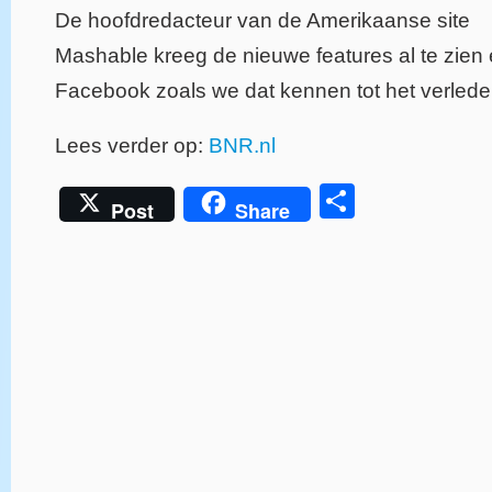
De hoofdredacteur van de Amerikaanse site
Mashable kreeg de nieuwe features al te zien e
Facebook zoals we dat kennen tot het verlede
Lees verder op:
BNR.nl
Delen
Post
Share