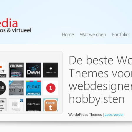
WordpPress Themes |
Lees verder