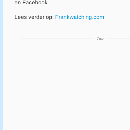
en Facebook.
Lees verder op:
Frankwatching.com