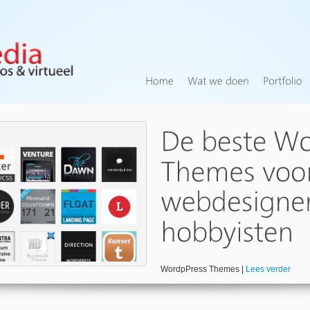
WordpPress Themes |
Lees verder