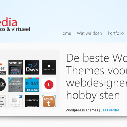
WordpPress Themes |
Lees verder