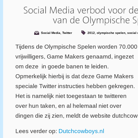
Social Media
,
Twitter
2012
,
olympische spelen
,
social
Tijdens de Olympische Spelen worden 70.000
vrijwilligers, Game Makers genaamd, ingezet
om deze in goede banen te leiden.
Opmerkelijk hierbij is dat deze Game Makers
speciale Twitter instructies hebben gekregen.
Het is namelijk niet toegestaan te twitteren
over hun taken, en al helemaal niet over
dingen die zij zien, meldt de website dutchco
Lees verder op:
Dutchcowboys.nl