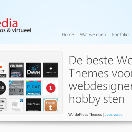
WordpPress Themes |
Lees verder