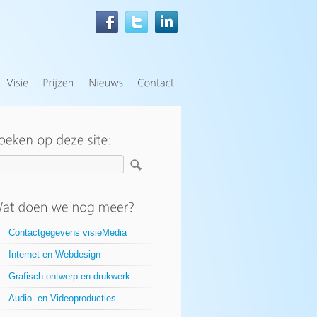
Contactgegevens visieMedia
Internet en Webdesign
Grafisch ontwerp en drukwerk
Audio- en Videoproducties