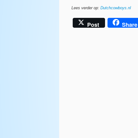
Lees verder op:
Dutchcowboys.nl
Post
Share