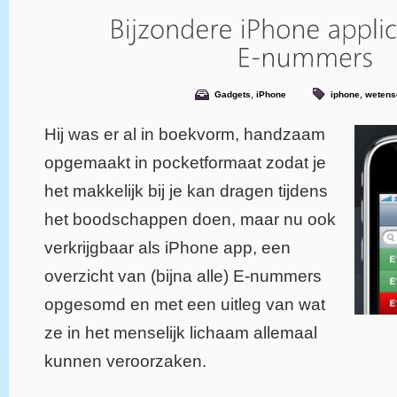
Gadgets
,
iPhone
iphone
,
wetens
Hij was er al in boekvorm, handzaam
opgemaakt in pocketformaat zodat je
het makkelijk bij je kan dragen tijdens
het boodschappen doen, maar nu ook
verkrijgbaar als iPhone app, een
overzicht van (bijna alle) E-nummers
opgesomd en met een uitleg van wat
ze in het menselijk lichaam allemaal
kunnen veroorzaken.