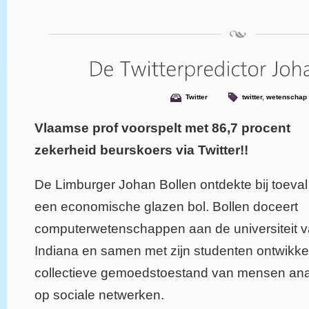
Twitter
twitter
,
wetenschap
Vlaamse prof voorspelt met 86,7 procent
zekerheid
beurskoers via Twitter!!
De Limburger Johan Bollen ontdekte bij toeval
een economische glazen bol. Bollen doceert
computerwetenschappen aan de universiteit 
Indiana en samen met zijn studenten ontwikkelt
collectieve gemoedstoestand van mensen analy
op sociale netwerken.